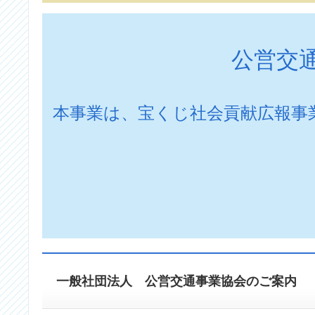
公営交
本事業は、宝くじ社会貢献広報事
一般社団法人 公営交通事業協会のご案内