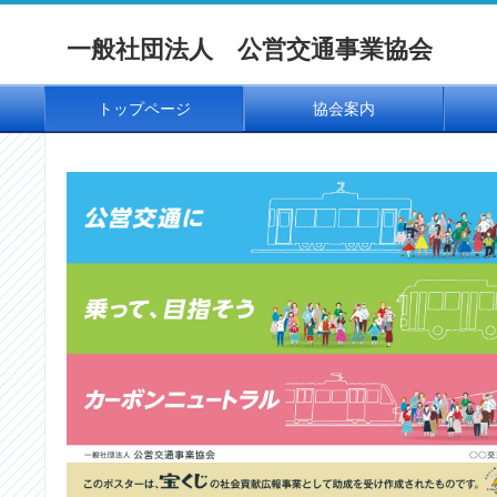
一般社団法人 公営交通事業協会
トップページ
協会案内