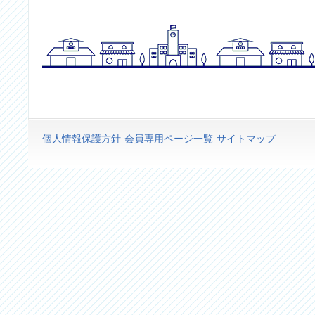
個人情報保護方針
会員専用ページ一覧
サイトマップ