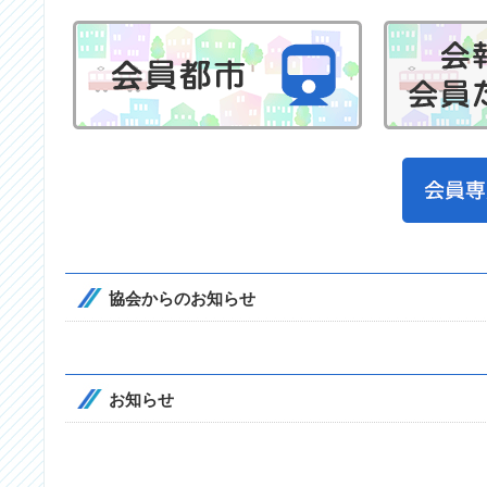
協会からのお知らせ
お知らせ