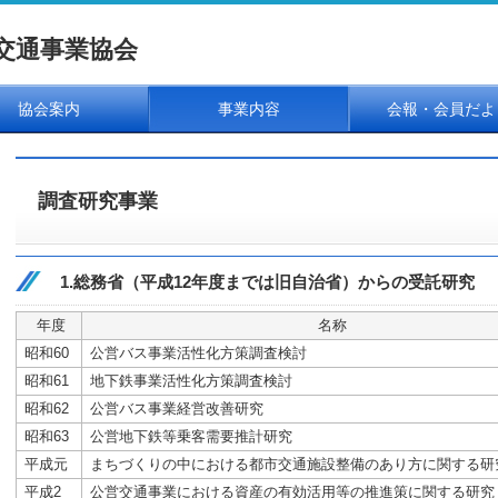
交通事業協会
協会案内
事業内容
会報・会員だよ
調査研究事業
1.総務省（平成12年度までは旧自治省）からの受託研究
年度
名称
昭和60
公営バス事業活性化方策調査検討
昭和61
地下鉄事業活性化方策調査検討
昭和62
公営バス事業経営改善研究
昭和63
公営地下鉄等乗客需要推計研究
平成元
まちづくりの中における都市交通施設整備のあり方に関する研
平成2
公営交通事業における資産の有効活用等の推進策に関する研究