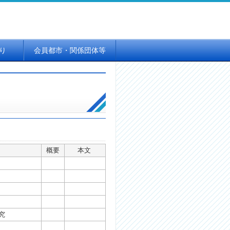
り
会員都市・関係団体等
概要
本文
究