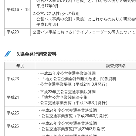
公営バス事業の役割（意義）とこれからのあり方研究会
平成17年9月
平成16 ～ 18
2.公営バス活性化への取組
公営バス事業の役割（意義）とこれからのあり方研究会
平成18年8月
平成20
公営バス事業におけるドライブレコーダーの導入について
3.協会発行調査資料
年度
調査資料名
・平成22年度公営交通事業決算調
平成23
・ 「地方公営企業会計制度の改正」関係資料
・公営交通事業要覧（平成24年3月発行）
・平成23年度公営交通事業決算調
平成24
・「地方公営企業関係法令集」
・公営交通事業要覧（平成25年3月発行）
・平成24年度公営交通事業決算調
平成25
・公営交通事業要覧（平成26年3月発行）
・平成25年度公営交通事業決算調
平成26
・公営交通事業要覧(平成27年3月発行)