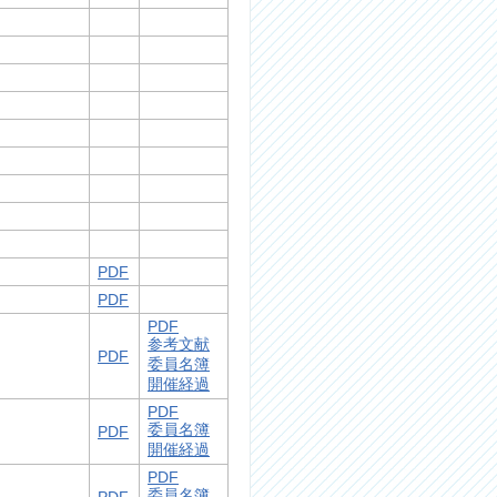
PDF
PDF
PDF
参考文献
PDF
委員名簿
開催経過
PDF
委員名簿
PDF
開催経過
PDF
委員名簿